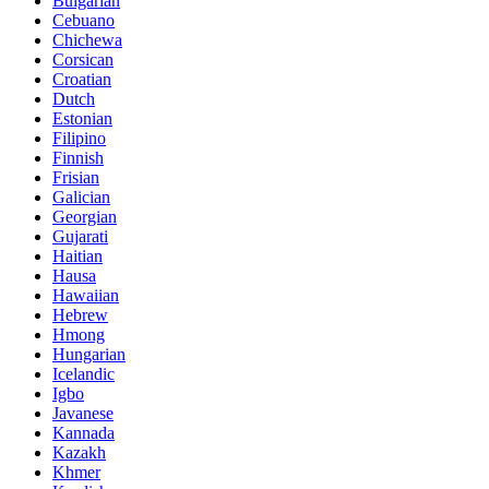
Bulgarian
Cebuano
Chichewa
Corsican
Croatian
Dutch
Estonian
Filipino
Finnish
Frisian
Galician
Georgian
Gujarati
Haitian
Hausa
Hawaiian
Hebrew
Hmong
Hungarian
Icelandic
Igbo
Javanese
Kannada
Kazakh
Khmer