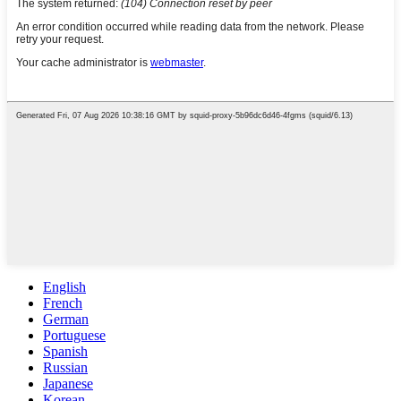
English
French
German
Portuguese
Spanish
Russian
Japanese
Korean